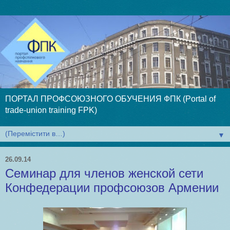
ПОРТАЛ ПРОФСОЮЗНОГО ОБУЧЕНИЯ ФПК (Portal of
trade-union training FPK)
▼
26.09.14
Семинар для членов женской сети
Конфедерации профсоюзов Армении