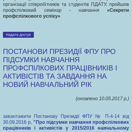
організації співробітників та студентів ПДАТУ, пройшов
профспілковий семінар - навчання
«Секрети
профспілкового успіху»
Надати доступ
ПОСТАНОВИ ПРЕЗИДІЇ ФПУ ПРО
ПІДСУМКИ НАВЧАННЯ
ПРОФСПІЛКОВИХ ПРАЦІВНИКІВ І
АКТИВІСТІВ ТА ЗАВДАННЯ НА
НОВИЙ НАВЧАЛЬНИЙ РІК
(оновлено 10.05.2017 р.)
завантажити Постанову Президії ФПУ № П-4-14 від
30.09.2016 р,
"Про підсумки навчання профспілкових
працівників і активістів у 2015/2016 навчальному