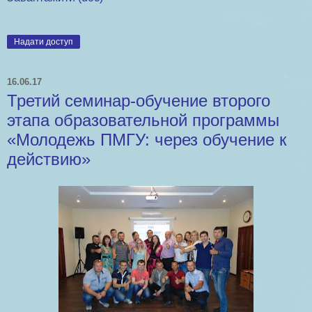
Надати доступ
16.06.17
Третий семинар-обучение второго
этапа образовательной программы
«Молодежь ПМГУ: через обучение к
действию»