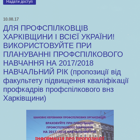
Надати доступ
10.08.17
ДЛЯ ПРОФСПІЛКОВЦІВ
ХАРКІВЩИНИ І ВСІЄЇ УКРАЇНИ!
ВИКОРИСТОВУЙТЕ ПРИ
ПЛАНУВАННІ ПРОФСПІЛКОВОГО
НАВЧАННЯ НА 2017/2018
НАВЧАЛЬНИЙ РІК (пропозиції від
факультету підвищення кваліфікації
профкадрів профспілкового внз
Харківщини)