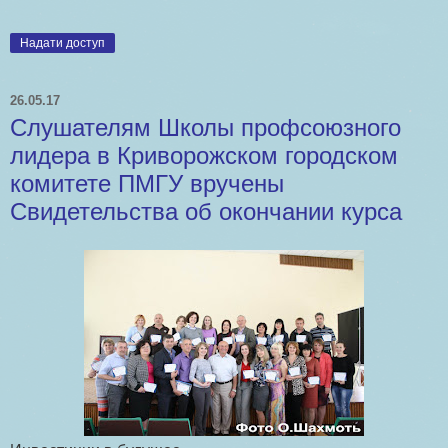
Надати доступ
26.05.17
Слушателям Школы профсоюзного
лидера в Криворожском городском
комитете ПМГУ вручены
Свидетельства об окончании курса