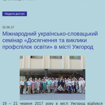
Надати доступ
22.06.17
Міжнародний українсько-словацький
семінар «Досягнення та виклики
профспілок освіти» в місті Ужгород
19 – 21 червня 2017 року в місті Ужгород відбувся