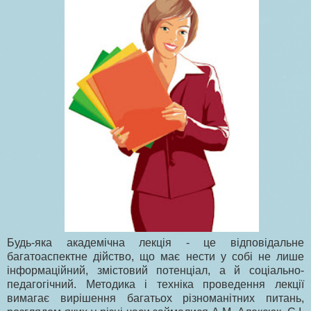
Будь-яка академічна лекція - це відповідальне
багатоаспектне дійство, що має нести у собі не лише
інформаційний, змістовий потенціал, а й соціально-
педагогічний. Методика і техніка проведення лекції
вимагає вирішення багатьох різноманітних питань,