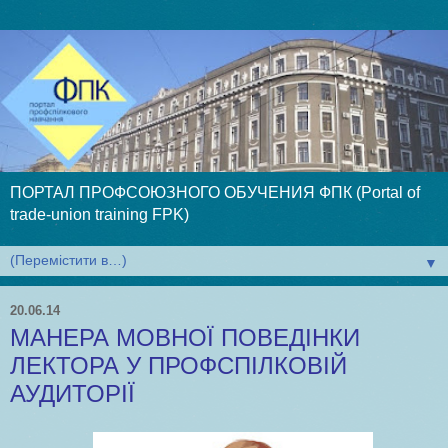
ПОРТАЛ ПРОФСОЮЗНОГО ОБУЧЕНИЯ ФПК (Portal of
trade-union training FPK)
▼
20.06.14
МАНЕРА МОВНОЇ ПОВЕДІНКИ
ЛЕКТОРА У ПРОФСПІЛКОВІЙ
АУДИТОРІЇ