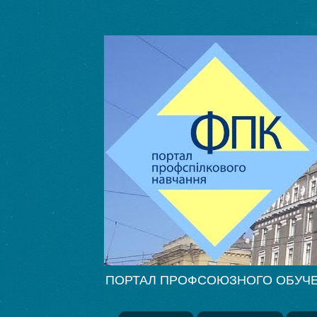
ПОРТАЛ ПРОФСОЮЗНОГО ОБУЧЕНИЯ Ф