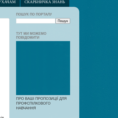
УХАЧАМ
СКАРБНИЧКА ЗНАНЬ
ПОШУК ПО ПОРТАЛУ
ТУТ МИ МОЖЕМО
ПОВІДОМИТИ
ПРО ВАШІ ПРОПОЗИЦІЇ ДЛЯ
ПРОФСПІЛКОВОГО
НАВЧАННЯ
ків