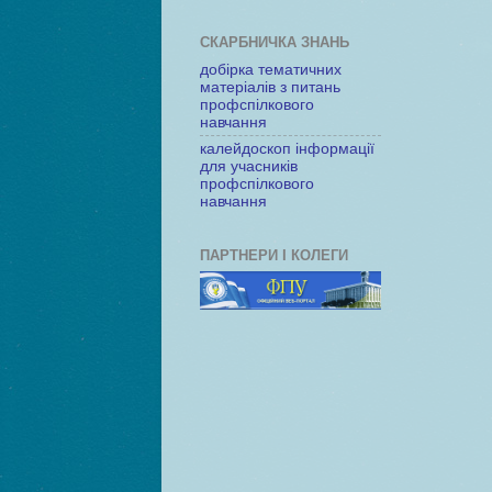
СКАРБНИЧКА ЗНАНЬ
добірка тематичних
матеріалів з питань
профспілкового
навчання
калейдоскоп інформації
для учасників
профспілкового
навчання
ПАРТНЕРИ І КОЛЕГИ