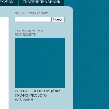
УХАЧАМ
СКАРБНИЧКА ЗНАНЬ
ПОШУК ПО ПОРТАЛУ
ТУТ МИ МОЖЕМО
ПОВІДОМИТИ
ПРО ВАШІ ПРОПОЗИЦІЇ ДЛЯ
ПРОФСПІЛКОВОГО
НАВЧАННЯ