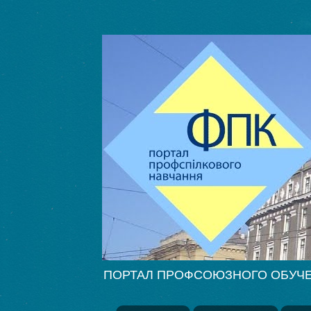
ПОРТАЛ ПРОФСОЮЗНОГО ОБУЧЕНИЯ Ф