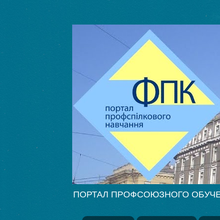
ПОРТАЛ ПРОФСОЮЗНОГО ОБУЧЕНИЯ Ф