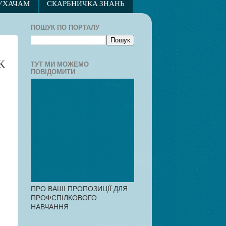
УХАЧАМ
СКАРБНИЧКА ЗНАНЬ
ПОШУК ПО ПОРТАЛУ
К
ТУТ МИ МОЖЕМО
ПОВІДОМИТИ
ПРО ВАШІ ПРОПОЗИЦІЇ ДЛЯ
ПРОФСПІЛКОВОГО
НАВЧАННЯ