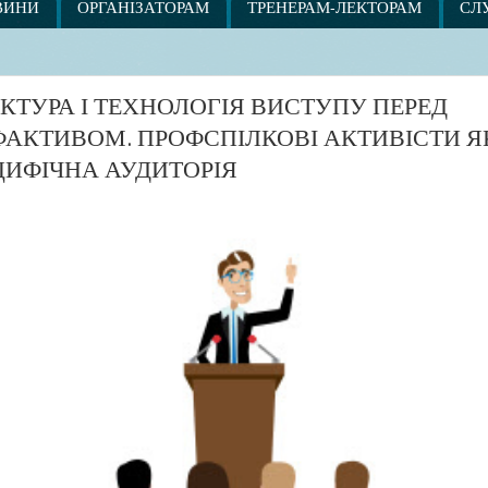
ВИНИ
ОРГАНІЗАТОРАМ
ТРЕНЕРАМ-ЛЕКТОРАМ
СЛ
КТУРА І ТЕХНОЛОГІЯ ВИСТУПУ ПЕРЕД
АКТИВОМ. ПРОФСПІЛКОВІ АКТИВІСТИ Я
ИФІЧНА АУДИТОРІЯ