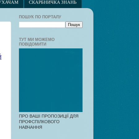
УХАЧАМ
СКАРБНИЧКА ЗНАНЬ
ПОШУК ПО ПОРТАЛУ
ТУТ МИ МОЖЕМО
ПОВІДОМИТИ
Й
ПРО ВАШІ ПРОПОЗИЦІЇ ДЛЯ
ПРОФСПІЛКОВОГО
НАВЧАННЯ