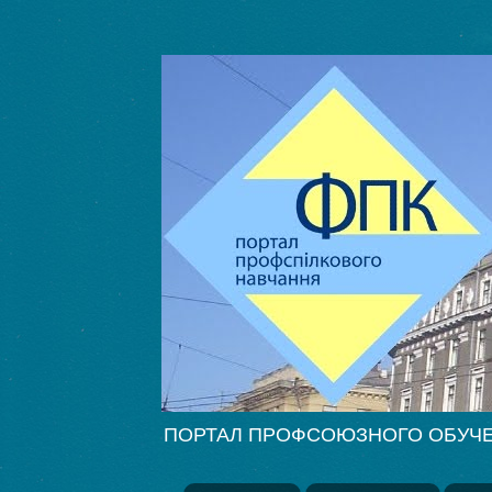
ПОРТАЛ ПРОФСОЮЗНОГО ОБУЧЕНИЯ Ф