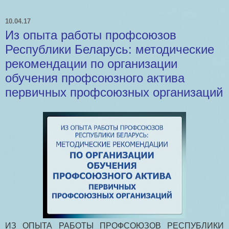
10.04.17
Из опыта работы профсоюзов
Республики Беларусь: методические
рекомендации по организации
обучения профсоюзного актива
первичных профсоюзных организаций
ИЗ ОПЫТА РАБОТЫ ПРОФСОЮЗОВ РЕСПУБЛИКИ