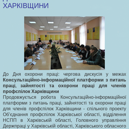
ХАРКІВЩИНИ
До Дня охорони праці: чергова дискусія у межах
Консультаційно-інформаційної платформи з питань
праці, зайнятості та охорони праці для членів
профспілок Харківщини
Продовжується робота Консультаційно-інформаційної
платформи з питань праці, зайнятості та охорони праці
для членів профспілок Харківщини - спільного проекту
Об’єднання профспілок Харківської області, відділення
НСПП в Харківській області, Головного управління
Держпраці у Харківській області, Харківського обласного