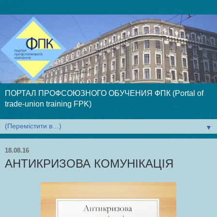
ПОРТАЛ ПРОФСОЮЗНОГО ОБУЧЕНИЯ ФПК (Portal of
trade-union training FPK)
▼
18.08.16
АНТИКРИЗОВА КОМУНІКАЦІЯ