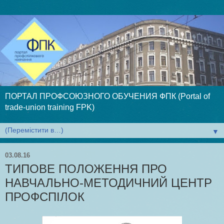
ПОРТАЛ ПРОФСОЮЗНОГО ОБУЧЕНИЯ ФПК (Portal of
trade-union training FPK)
▼
03.08.16
ТИПОВЕ ПОЛОЖЕННЯ ПРО
НАВЧАЛЬНО-МЕТОДИЧНИЙ ЦЕНТР
ПРОФСПІЛОК