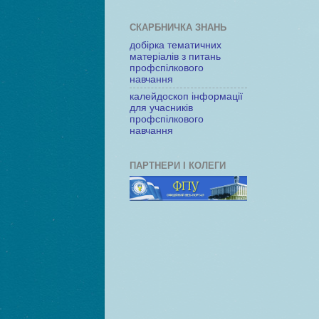
СКАРБНИЧКА ЗНАНЬ
добірка тематичних
матеріалів з питань
профспілкового
навчання
калейдоскоп інформації
для учасників
профспілкового
навчання
ПАРТНЕРИ І КОЛЕГИ