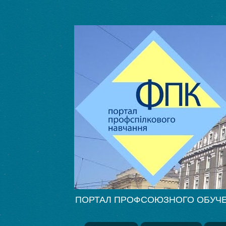
ПОРТАЛ ПРОФСОЮЗНОГО ОБУЧЕНИЯ Ф